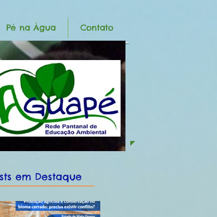
Pé na Água
Contato
sts em Destaque