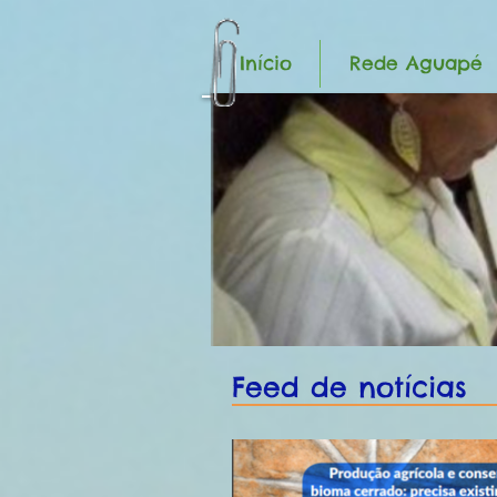
Início
Rede Aguapé
Feed de notícias