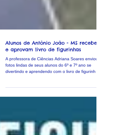
Alunos de Antônio João - MS recebem
e aprovam livro de figurinhas
A professora de Ciências Adriana Soares enviou
fotos lindas de seus alunos do 6º e 7º ano se
divertindo e aprendendo com o livro de figurinh