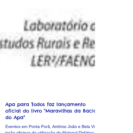
Apa para Todos faz lançamento