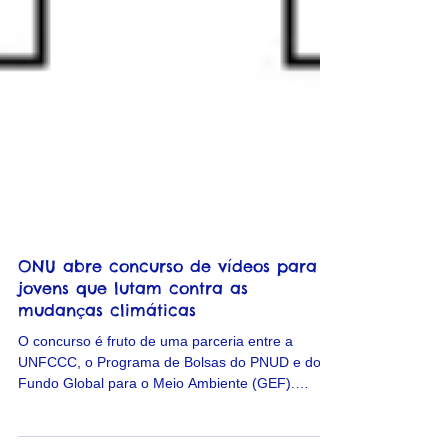
ONU abre concurso de vídeos para
jovens que lutam contra as
mudanças climáticas
O concurso é fruto de uma parceria entre a
UNFCCC, o Programa de Bolsas do PNUD e do
Fundo Global para o Meio Ambiente (GEF).
Jovens...