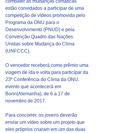
combater as mudanças climáticas 
estão convidados a participar de uma 
competição de vídeos promovida pelo 
Programa da ONU para o 
Desenvolvimento (PNUD) e pela 
Convenção Quadro das Nações 
Unidas sobre Mudança do Clima 
(UNFCCC).
O vencedor receberá como prêmio uma 
viagem de ida e volta para participar da 
23ª Conferência do Clima da ONU,   
evento que acontecerá em 
Bonn(Alemanha), de 6 a 17 de 
novembro de 2017.
Para concorrer, os jovens deverão 
enviar um vídeo sobre um projeto que 
eles próprios criaram em um das duas 