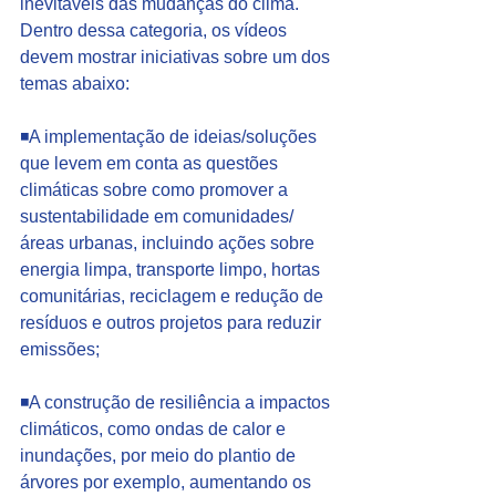
inevitáveis das mudanças do clima. 
Dentro dessa categoria, os vídeos 
devem mostrar iniciativas sobre um dos 
temas abaixo:
◾A implementação de ideias/soluções 
que levem em conta as questões 
climáticas sobre como promover a 
sustentabilidade em comunidades/
áreas urbanas, incluindo ações sobre 
energia limpa, transporte limpo, hortas 
comunitárias, reciclagem e redução de 
resíduos e outros projetos para reduzir 
emissões;
◾A construção de resiliência a impactos 
climáticos, como ondas de calor e 
inundações, por meio do plantio de 
árvores por exemplo, aumentando os 