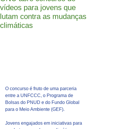
vídeos para jovens que
lutam contra as mudanças
climáticas
O concurso é fruto de uma parceria 
entre a UNFCCC, o Programa de 
Bolsas do PNUD e do Fundo Global 
para o Meio Ambiente (GEF).
Jovens engajados em iniciativas para 