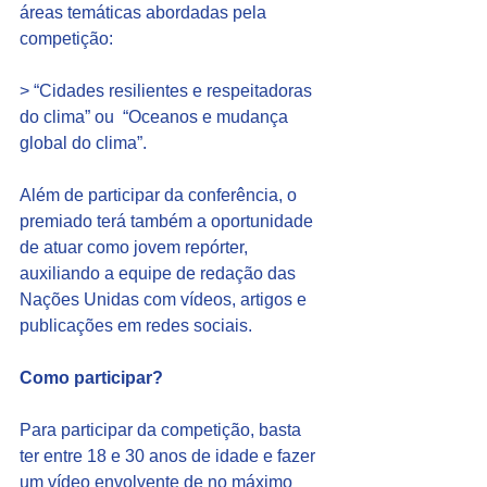
áreas temáticas abordadas pela 
competição:
> “Cidades resilientes e respeitadoras 
do clima” ou  “Oceanos e mudança 
global do clima”.
Além de participar da conferência, o 
premiado terá também a oportunidade 
de atuar como jovem repórter, 
auxiliando a equipe de redação das 
Nações Unidas com vídeos, artigos e 
publicações em redes sociais.
Como participar?
Para participar da competição, basta 
ter entre 18 e 30 anos de idade e fazer 
um vídeo envolvente de no máximo 