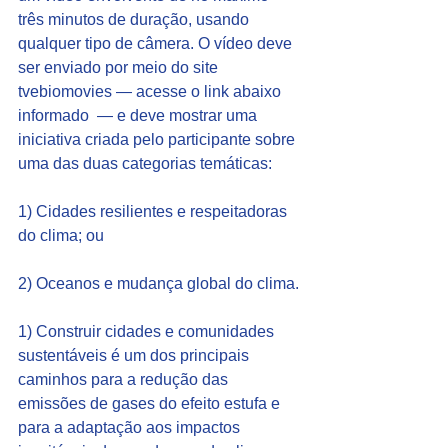
três minutos de duração, usando 
qualquer tipo de câmera. O vídeo deve 
ser enviado por meio do site 
tvebiomovies — acesse o link abaixo 
informado  — e deve mostrar uma 
iniciativa criada pelo participante sobre 
uma das duas categorias temáticas:
1) Cidades resilientes e respeitadoras 
do clima; ou
2) Oceanos e mudança global do clima.
1) Construir cidades e comunidades 
sustentáveis é um dos principais 
caminhos para a redução das 
emissões de gases do efeito estufa e 
para a adaptação aos impactos 