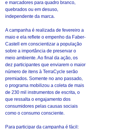
e marcadores para quadro branco, 
quebrados ou em desuso, 
independente da marca.
A campanha é realizada de fevereiro a 
maio e ela reflete o empenho da Faber-
Castell em conscientizar a população 
sobre a importância de preservar o 
meio ambiente. Ao final da ação, os 
dez participantes que enviarem o maior 
número de itens à TerraCycle serão 
premiados. Somente no ano passado, 
o programa mobilizou a coleta de mais 
de 230 mil instrumentos de escrita, o 
que ressalta o engajamento dos 
consumidores pelas causas sociais 
como o consumo consciente.
Para participar da campanha é fácil: 