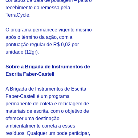
contados da data de postagem – para o 
recebimento da remessa pela 
TerraCycle.
O programa permanece vigente mesmo 
após o término da ação, com a 
pontuação regular de R$ 0,02 por 
unidade (12gr).
Sobre a Brigada de Instrumentos de 
Escrita Faber-Castell
A Brigada de Instrumentos de Escrita 
Faber-Castell é um programa 
permanente de coleta e reciclagem de 
materiais de escrita, com o objetivo de 
oferecer uma destinação 
ambientalmente correta a esses 
resíduos. Qualquer um pode participar, 