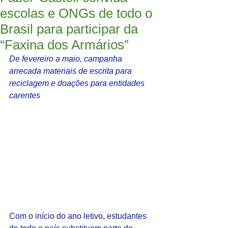
escolas e ONGs de todo o
Brasil para participar da
“Faxina dos Armários”
De fevereiro a maio, campanha 
arrecada materiais de escrita para 
reciclagem e doações para entidades 
carentes
Com o início do ano letivo, estudantes 